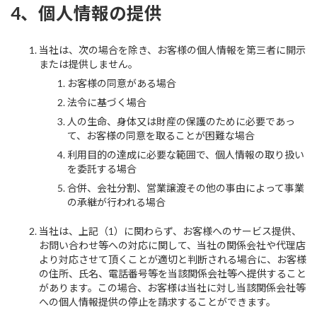
4、個人情報の提供
当社は、次の場合を除き、お客様の個人情報を第三者に開示
または提供しません。
お客様の同意がある場合
法令に基づく場合
人の生命、身体又は財産の保護のために必要であっ
て、お客様の同意を取ることが困難な場合
利用目的の達成に必要な範囲で、個人情報の取り扱い
を委託する場合
合併、会社分割、営業譲渡その他の事由によって事業
の承継が行われる場合
当社は、上記（1）に関わらず、お客様へのサービス提供、
お問い合わせ等への対応に関して、当社の関係会社や代理店
より対応させて頂くことが適切と判断される場合に、お客様
の住所、氏名、電話番号等を当該関係会社等へ提供すること
があります。この場合、お客様は当社に対し当該関係会社等
への個人情報提供の停止を請求することができます。