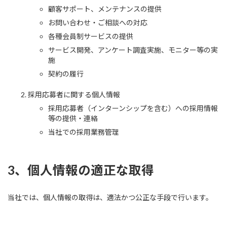
顧客サポート、メンテナンスの提供
お問い合わせ・ご相談への対応
各種会員制サービスの提供
サービス開発、アンケート調査実施、モニター等の実
施
契約の履行
採用応募者に関する個人情報
採用応募者（インターンシップを含む）への採用情報
等の提供・連絡
当社での採用業務管理
3、個人情報の適正な取得
当社では、個人情報の取得は、適法かつ公正な手段で行います。