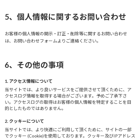
5、個人情報に関するお問い合わせ
お客様の個人情報の開示・訂正・削除等に関するお問い合わせ
は、お問い合わせフォームよりご連絡ください。
6、その他の事項
1. アクセス情報について
当サイトでは、より良いサービスをご提供させて頂くために、ア
クセスログ情報を取得する場合がございます。予めご了承下さ
い。アクセスログの取得はお客様の個人情報を特定することを目
的としたものではありません。
2. クッキーについて
当サイトでは、より快適にご利用して頂くために、サイトの一部
でクッキー (Cookie)を使用しております。クッキー及びIPアドレス