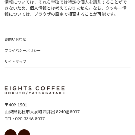
情報については、それら単独では特定の個人を識別することがで
きないため、個人情報とは考えておりません。なお、クッキー情
報については、ブラウザの設定で拒否することが可能です。
お問い合わせ
プライバシーポリシー
サイトマップ
〒409-1501
山梨県北杜市大泉町西井出 8240番8037
TEL : 090-3346-8037